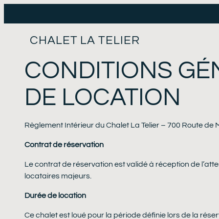
CHALET LA TELIER
CONDITIONS GÉ
DE LOCATION
Règlement Intérieur du Chalet La Telier – 700 Route de 
Contrat de réservation
Le contrat de réservation est validé à réception de l’att
locataires majeurs.
Durée de location
Ce chalet est loué pour la période définie lors de la rés