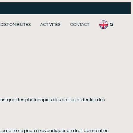
DISPONIBILITÉS
ACTIVITÉS
CONTACT
ainsi que des photocopies des cartes d’identité des
 locataire ne pourra revendiquer un droit de maintien