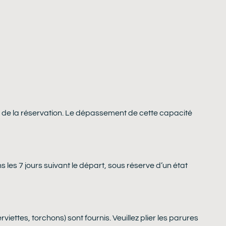
s de la réservation. Le dépassement de cette capacité
es 7 jours suivant le départ, sous réserve d’un état
serviettes, torchons) sont fournis. Veuillez plier les parures