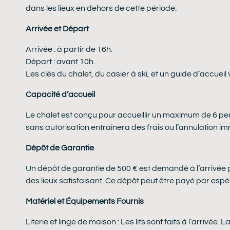
dans les lieux en dehors de cette période.
Arrivée et Départ
Arrivée : à partir de 16h.
Départ : avant 10h.
Les clés du chalet, du casier à ski, et un guide d’accueil
Capacité d’accueil
Le chalet est conçu pour accueillir un maximum de 6 pe
sans autorisation entraînera des frais ou l’annulation 
Dépôt de Garantie
Un dépôt de garantie de 500 € est demandé à l’arrivée p
des lieux satisfaisant. Ce dépôt peut être payé par esp
Matériel et Équipements Fournis
Literie et linge de maison : Les lits sont faits à l’arrivée. 