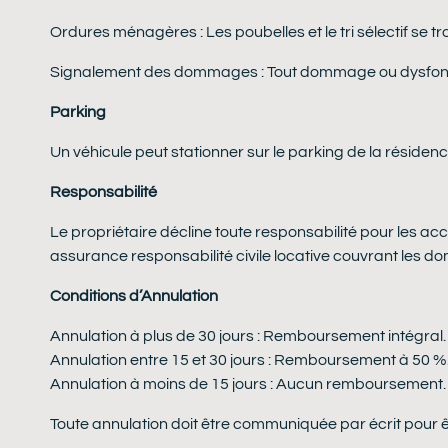
Ordures ménagères : Les poubelles et le tri sélectif se t
Signalement des dommages : Tout dommage ou dysfoncti
Parking
Un véhicule peut stationner sur le parking de la résidenc
Responsabilité
Le propriétaire décline toute responsabilité pour les ac
assurance responsabilité civile locative couvrant les d
Conditions d’Annulation
Annulation à plus de 30 jours : Remboursement intégral.
Annulation entre 15 et 30 jours : Remboursement à 50 %
Annulation à moins de 15 jours : Aucun remboursement.
Toute annulation doit être communiquée par écrit pour ê