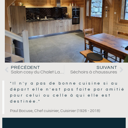
PRÉCÉDENT
SUIVANT
Salon cosy du Chalet La Telier
Séchoirs à chaussures
"Il n'y a pas de bonne cuisine si au
départ elle n'est pas faite par amitié
pour celui ou celle à qui elle est
destinée."
Paul Bocuse, Chef cuisinier, Cuisinier (1926 - 2018)