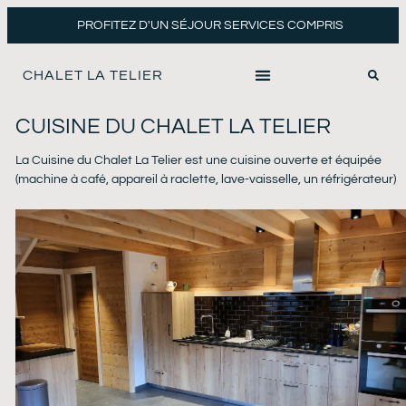
PROFITEZ D'UN SÉJOUR SERVICES COMPRIS
CHALET LA TELIER
CUISINE DU CHALET LA TELIER
La Cuisine du Chalet La Telier est une cuisine ouverte et équipée
(machine à café, appareil à raclette, lave-vaisselle, un réfrigérateur)